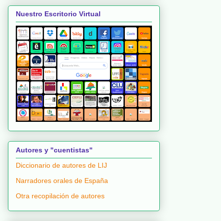
Nuestro Escritorio Virtual
Autores y "cuentistas"
Diccionario de autores de LIJ
Narradores orales de España
Otra recopilación de autores