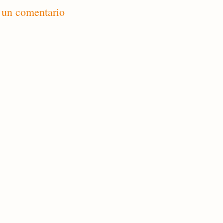
 un comentario