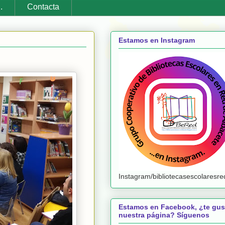
.
Contacta
Estamos en Instagram
Instagram/bibliotecasescolaresr
Estamos en Facebook, ¿te gus
nuestra página? Síguenos