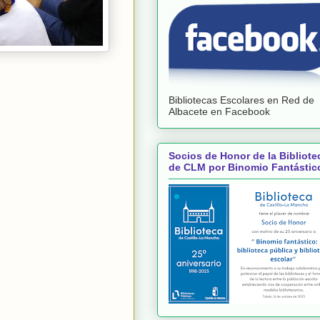
Bibliotecas Escolares en Red de
Albacete en Facebook
Socios de Honor de la Bibliote
de CLM por Binomio Fantástic