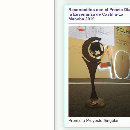
Reconocidos con el Premio Dí
la Enseñanza de Castilla-La
Mancha 2019
Premio a Proyecto Singular