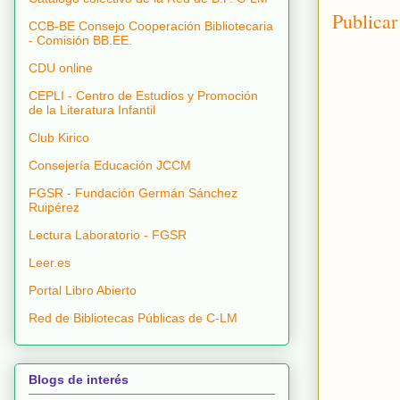
Publicar
CCB-BE Consejo Cooperación Bibliotecaria
- Comisión BB.EE.
CDU online
CEPLI - Centro de Estudios y Promoción
de la Literatura Infantil
Club Kirico
Consejería Educación JCCM
FGSR - Fundación Germán Sánchez
Ruipérez
Lectura Laboratorio - FGSR
Leer.es
Portal Libro Abierto
Red de Bibliotecas Públicas de C-LM
Blogs de interés