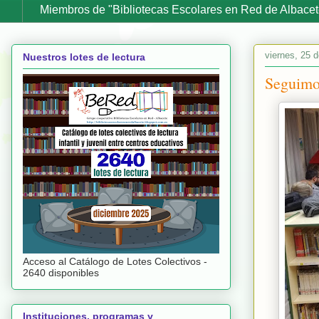
Miembros de "Bibliotecas Escolares en Red de Albacet
viernes, 25 
Nuestros lotes de lectura
Seguimos
Acceso al Catálogo de Lotes Colectivos -
2640 disponibles
Instituciones, programas y