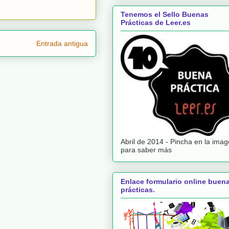
Tenemos el Sello Buenas
Prácticas de Leer.es
Entrada antigua
Abril de 2014 - Pincha en la ima
para saber más
Enlace formulario online buen
prácticas.