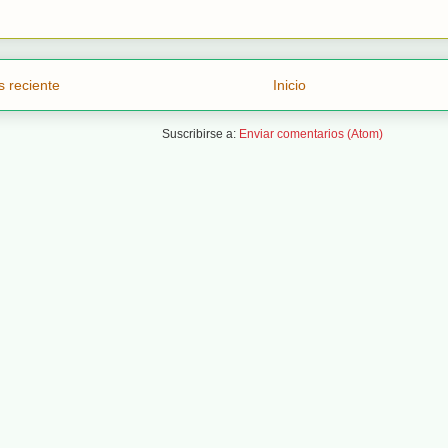
 reciente
Inicio
Suscribirse a:
Enviar comentarios (Atom)